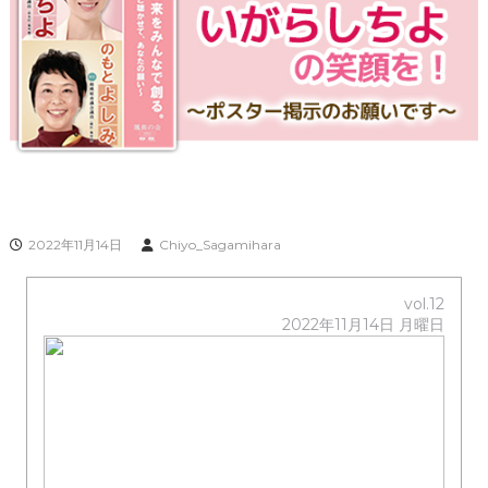
サ
イ
ト
2022年11月14日
Chiyo_Sagamihara
vol.12
2022年11月14日 月曜日