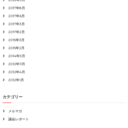
2017年8月
2017年6月
2017年3月
2017年2月
2015年3月
2015年2月
2014年3月
2012年11月
2012年4月
2012年1月
カテゴリー
メルマガ
議会レポート