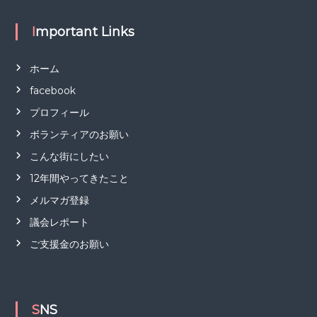
Important Links
ホーム
facebook
プロフィール
ボランティアのお願い
こんな街にしたい
12年間やってきたこと
メルマガ登録
議会レポート
ご支援金のお願い
SNS