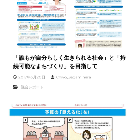
「誰もが自分らしく生きられる社会」と「持
続可能なまちづくり」を目指して
2017年3月20日
Chiyo_Sagamihara
議会レポート