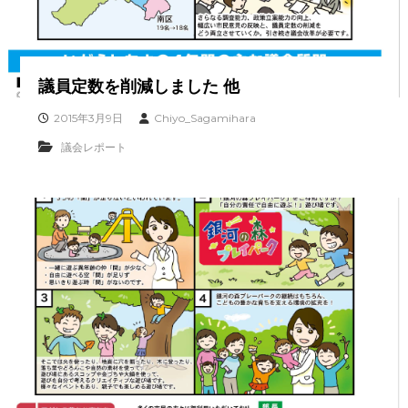
議員定数を削減しました 他
2015年3月9日
Chiyo_Sagamihara
議会レポート