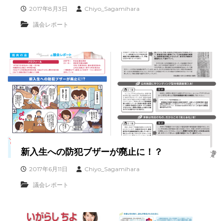
イ
2017年8月3日
Chiyo_Sagamihara
ト
議会レポート
新入生への防犯ブザーが廃止に！？
2017年6月11日
Chiyo_Sagamihara
議会レポート