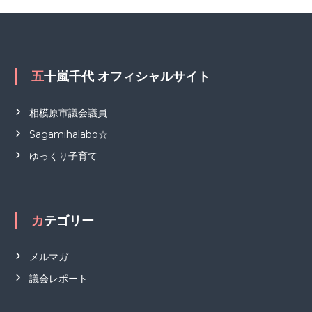
五十嵐千代 オフィシャルサイト
相模原市議会議員
Sagamihalabo☆
ゆっくり子育て
カテゴリー
メルマガ
議会レポート