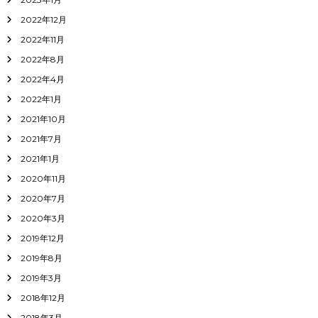
2022年12月
2022年11月
2022年8月
2022年4月
2022年1月
2021年10月
2021年7月
2021年1月
2020年11月
2020年7月
2020年3月
2019年12月
2019年8月
2019年3月
2018年12月
2018年3月