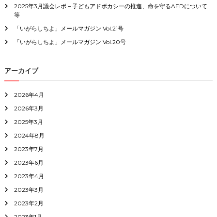
2025年3月議会レポ – 子どもアドボカシーの推進、命を守るAEDについて
等
「いがらしちよ」メールマガジン Vol.21号
「いがらしちよ」メールマガジン Vol.20号
アーカイブ
2026年4月
2026年3月
2025年3月
2024年8月
2023年7月
2023年6月
2023年4月
2023年3月
2023年2月
2023年1月