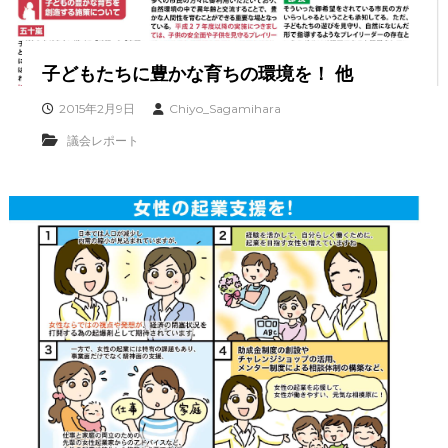
子どもたちに豊かな育ちの環境を！ 他
2015年2月9日
Chiyo_Sagamihara
議会レポート