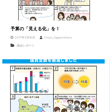
予算の「見える化」を！
2017年2月18日
Chiyo_Sagamihara
議会レポート